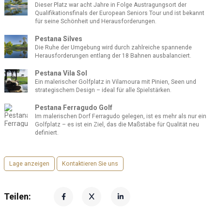
Dieser Platz war acht Jahre in Folge Austragungsort der
Qualifikationsfinals der European Seniors Tour und ist bekannt
für seine Schönheit und Herausforderungen.
Pestana Silves
Die Ruhe der Umgebung wird durch zahlreiche spannende
Herausforderungen entlang der 18 Bahnen ausbalanciert.
Pestana Vila Sol
Ein malerischer Golfplatz in Vilamoura mit Pinien, Seen und
strategischem Design – ideal für alle Spielstärken.
Pestana Ferragudo Golf
Im malerischen Dorf Ferragudo gelegen, ist es mehr als nur ein
Golfplatz – es ist ein Ziel, das die Maßstäbe für Qualität neu
definiert.
Lage anzeigen
Kontaktieren Sie uns
Teilen: