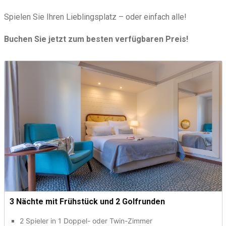
Spielen Sie Ihren Lieblingsplatz – oder einfach alle!
Buchen Sie jetzt zum besten verfügbaren Preis!
3 Nächte mit Frühstück und 2 Golfrunden
2 Spieler in 1 Doppel- oder Twin-Zimmer