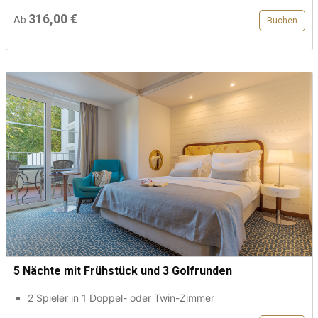
316,00 €
Ab
Buchen
5 Nächte mit Frühstück und 3 Golfrunden
2 Spieler in 1 Doppel- oder Twin-Zimmer