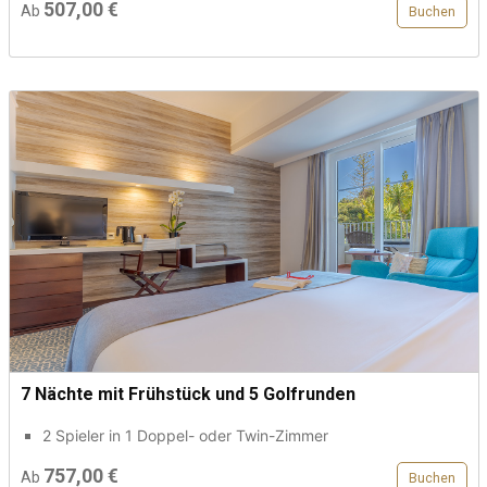
507,00 €
Ab
Buchen
7 Nächte mit Frühstück und 5 Golfrunden
2 Spieler in 1 Doppel- oder Twin-Zimmer
757,00 €
Ab
Buchen