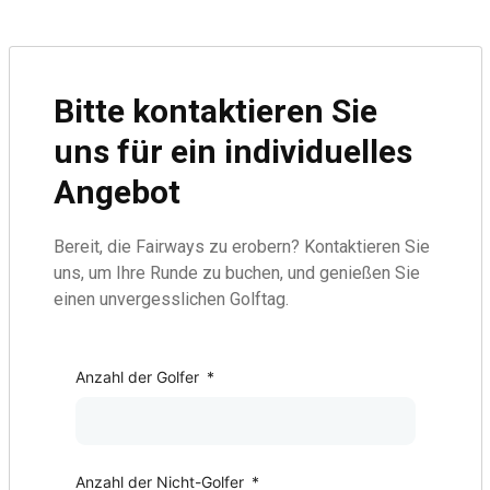
Bitte kontaktieren Sie
uns für ein individuelles
Angebot
Bereit, die Fairways zu erobern? Kontaktieren Sie
uns, um Ihre Runde zu buchen, und genießen Sie
einen unvergesslichen Golftag.
Golf Package
Anzahl der Golfer
*
Anzahl der Nicht-Golfer
*