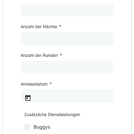
Anzahl der Nächte
*
Anzahl der Runden
*
Anreisedatum
*
Zusätzliche Dienstleistungen
Buggys