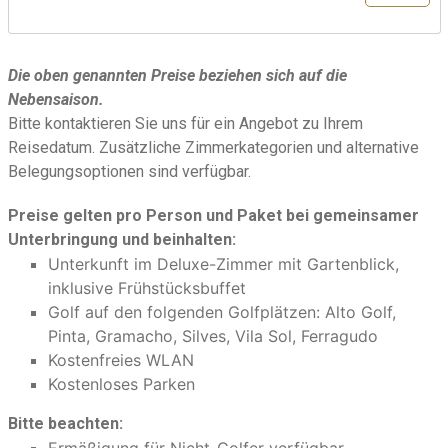
Die oben genannten Preise beziehen sich auf die
Nebensaison.
Bitte kontaktieren Sie uns für ein Angebot zu Ihrem
Reisedatum. Zusätzliche Zimmerkategorien und alternative
Belegungsoptionen sind verfügbar.
Preise gelten pro Person und Paket bei gemeinsamer
Unterbringung und beinhalten:
Unterkunft im Deluxe-Zimmer mit Gartenblick,
inklusive Frühstücksbuffet
Golf auf den folgenden Golfplätzen: Alto Golf,
Pinta, Gramacho, Silves, Vila Sol, Ferragudo
Kostenfreies WLAN
Kostenloses Parken
Bitte beachten:
Ermäßigung für Nicht-Golfer verfügbar