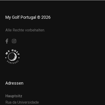
My Golf Portugal © 2026
Alle Rechte vorbehalten.
Adressen
Hauptsitz
Rua da Universidade