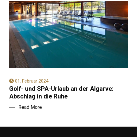
01. Februar 2024
Golf- und SPA-Urlaub an der Algarve:
Abschlag in die Ruhe
Read More