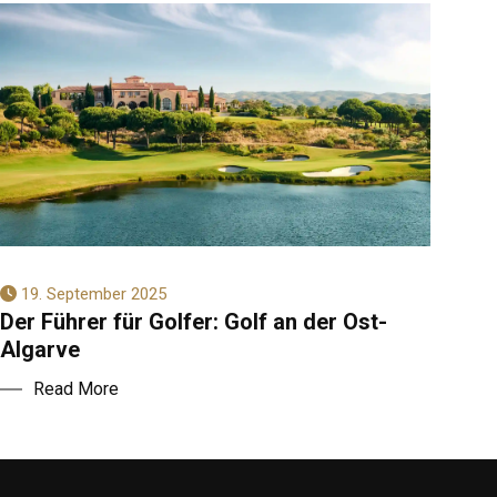
19. September 2025
Der Führer für Golfer: Golf an der Ost-
Algarve
Read More