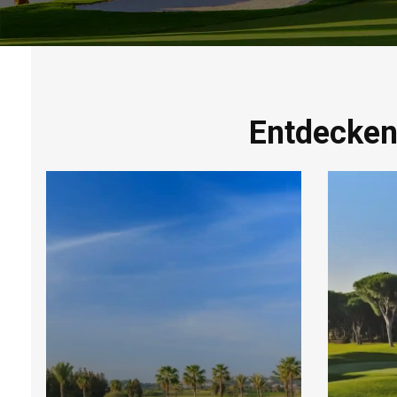
Entdecken