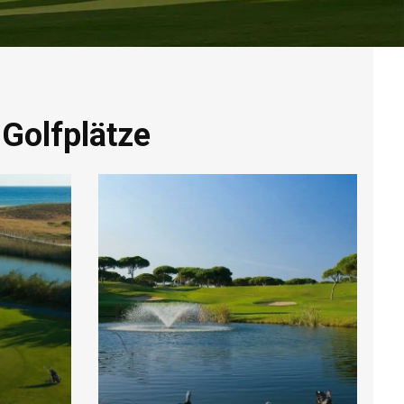
Golfplätze