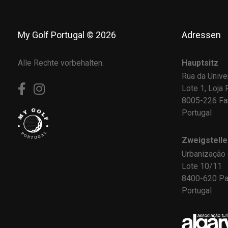
My Golf Portugal © 2026
Adressen
Alle Rechte vorbehalten.
Hauptsitz
Rua da Unive
Lote 1, Loja 
8005-226 Fa
Portugal
Zweigstelle
Urbanização
Lote 10/11
8400-620 Pa
Portugal