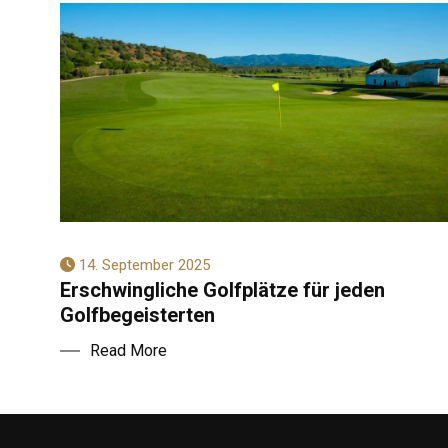
14. September 2025
Erschwingliche Golfplätze für jeden
Golfbegeisterten
Read More