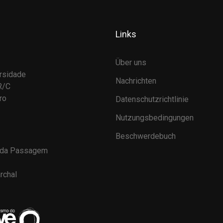
Links
Über uns
rsidade
Nachrichten
R/C
ro
Datenschutzrichtlinie
Nutzungsbedingungen
Beschwerdebuch
 da Passagem
rchal