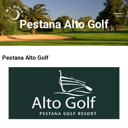
Pestana Alto Golf
Pestana Alto Golf