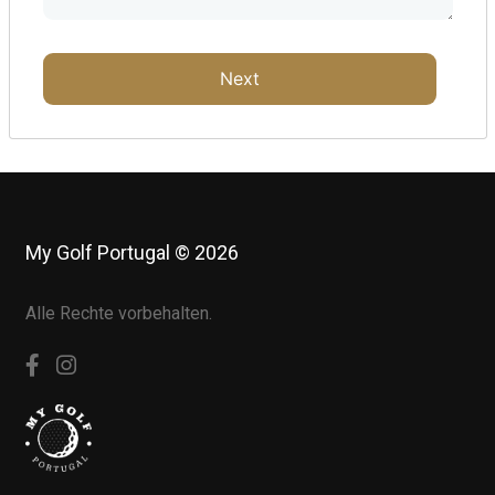
Next
My Golf Portugal © 2026
Alle Rechte vorbehalten.