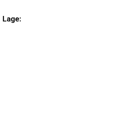
Lage: