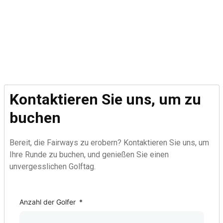
Kontaktieren Sie uns, um zu
buchen
Bereit, die Fairways zu erobern? Kontaktieren Sie uns, um
Ihre Runde zu buchen, und genießen Sie einen
unvergesslichen Golftag.
Golf Course
Anzahl der Golfer
*