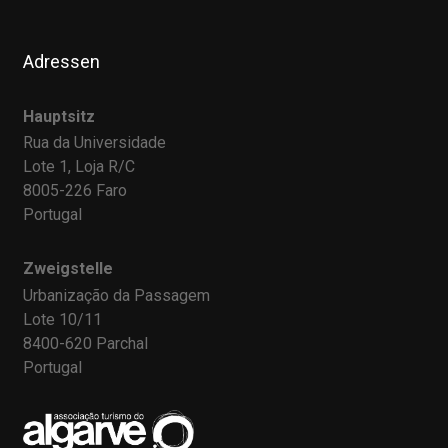
Adressen
Hauptsitz
Rua da Universidade
Lote 1, Loja R/C
8005-226 Faro
Portugal
Zweigstelle
Urbanização da Passagem
Lote 10/11
8400-620 Parchal
Portugal