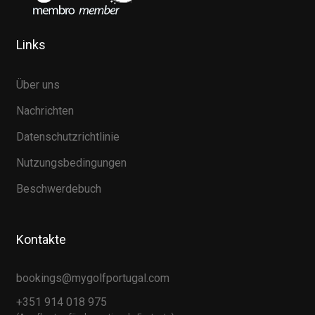
Links
Über uns
Nachrichten
Datenschutzrichtlinie
Nutzungsbedingungen
Beschwerdebuch
Kontakte
bookings@mygolfportugal.com
+351 914 018 975