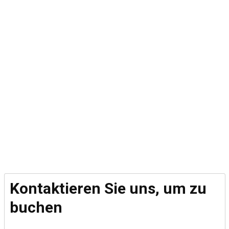
Kontaktieren Sie uns, um zu
buchen