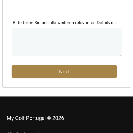
Abholort?
Bitte teilen Sie uns alle weiteren relevanten Details mit
Next
My Golf Portugal © 2026