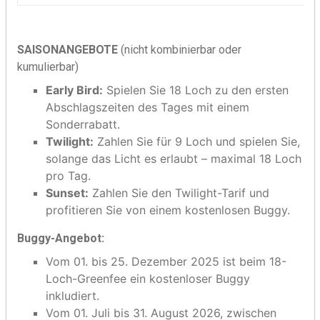
SAISONANGEBOTE
(nicht kombinierbar oder
kumulierbar)
Early Bird:
Spielen Sie 18 Loch zu den ersten
Abschlagszeiten des Tages mit einem
Sonderrabatt.
Twilight:
Zahlen Sie für 9 Loch und spielen Sie,
solange das Licht es erlaubt – maximal 18 Loch
pro Tag.
Sunset:
Zahlen Sie den Twilight-Tarif und
profitieren Sie von einem kostenlosen Buggy.
Buggy-Angebot:
Vom 01. bis 25. Dezember 2025 ist beim 18-
Loch-Greenfee ein kostenloser Buggy
inkludiert.
Vom 01. Juli bis 31. August 2026, zwischen