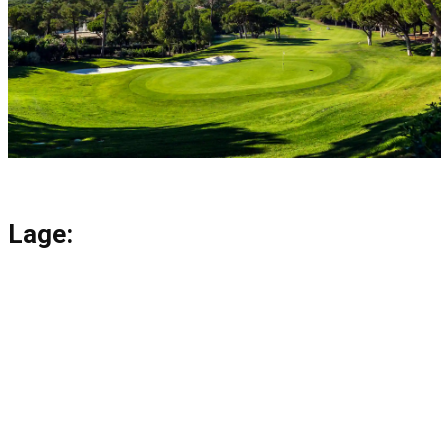
Lage: