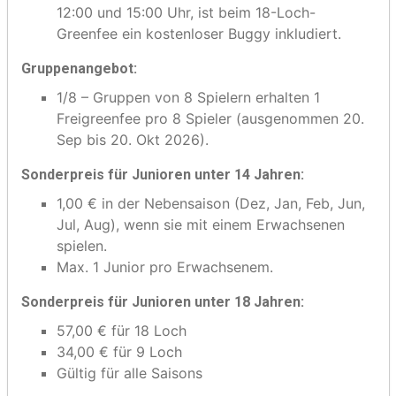
12:00 und 15:00 Uhr, ist beim 18-Loch-
Greenfee ein kostenloser Buggy inkludiert.
Gruppenangebot:
1/8 – Gruppen von 8 Spielern erhalten 1
Freigreenfee pro 8 Spieler (ausgenommen 20.
Sep bis 20. Okt 2026).
Sonderpreis für Junioren unter 14 Jahren:
1,00 € in der Nebensaison (Dez, Jan, Feb, Jun,
Jul, Aug), wenn sie mit einem Erwachsenen
spielen.
Max. 1 Junior pro Erwachsenem.
Sonderpreis für Junioren unter 18 Jahren:
57,00 € für 18 Loch
34,00 € für 9 Loch
Gültig für alle Saisons