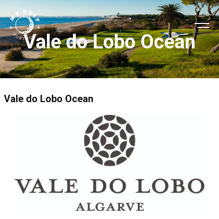
Vale do Lobo Ocean
Vale do Lobo Ocean