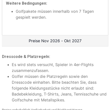
Weitere Bedingungen:
Golfpakete müssen innerhalb von 7 Tagen
gespielt werden.
Preise Nov 2026 - Okt 2027
Dresscode & Platzregeln:
Es wird stets versucht, Spieler in 4er-Flights
zusammenzufassen.
Golfer müssen die Platzregeln sowie den
Dresscode einhalten. Bitte beachten Sie, dass
folgende Kleidungsstücke nicht erlaubt sind:
Badebekleidung, T-Shirts, Jeans, Tennisschuhe und
Golfschuhe mit Metallspikes.
Preise vorbehaltlich Verfügbarkeit und Rückbestätigung