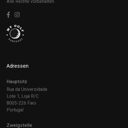
Alle Rechte vorbehalten.
Adressen
Hauptsitz
Rua da Universidade
Lote 1, Loja R/C
8005-226 Faro
Portugal
Zweigstelle