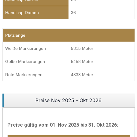
Handicap Damen
36
Platzlänge
Weiße Markierungen
5815 Meter
Gelbe Markierungen
5458 Meter
Rote Markierungen
4833 Meter
Preise Nov 2025 - Okt 2026
Preise gültig vom 01. Nov 2025 bis 31. Okt 2026: