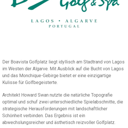
Der Boavista Golfplatz liegt idyllisch am Stadtrand von Lagos
im Westen der Algarve. Mit Ausblick auf die Bucht von Lagos
und das Monchique-Gebirge bietet er eine einzigartige
Kulisse für Golfbegeisterte.
Architekt Howard Swan nutzte die natürliche Topografie
optimal und schuf zwei unterschiedliche Spielabschnitte, die
strategische Herausforderungen mit landschaftlicher
Schönheit verbinden. Das Ergebnis ist ein
abwechslungsreicher und ästhetisch reizvoller Golfplatz.