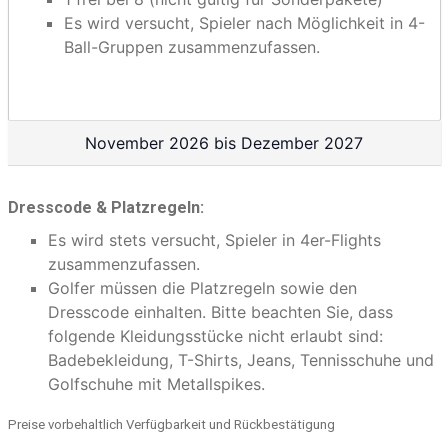
Es wird versucht, Spieler nach Möglichkeit in 4-
Ball-Gruppen zusammenzufassen.
November 2026 bis Dezember 2027
Dresscode & Platzregeln:
Es wird stets versucht, Spieler in 4er-Flights
zusammenzufassen.
Golfer müssen die Platzregeln sowie den
Dresscode einhalten. Bitte beachten Sie, dass
folgende Kleidungsstücke nicht erlaubt sind:
Badebekleidung, T-Shirts, Jeans, Tennisschuhe und
Golfschuhe mit Metallspikes.
Preise vorbehaltlich Verfügbarkeit und Rückbestätigung