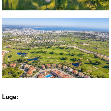
Lage: