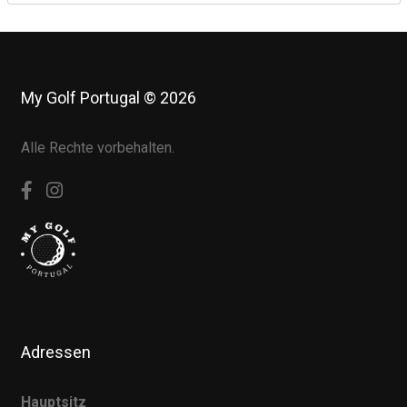
My Golf Portugal © 2026
Alle Rechte vorbehalten.
Adressen
Hauptsitz