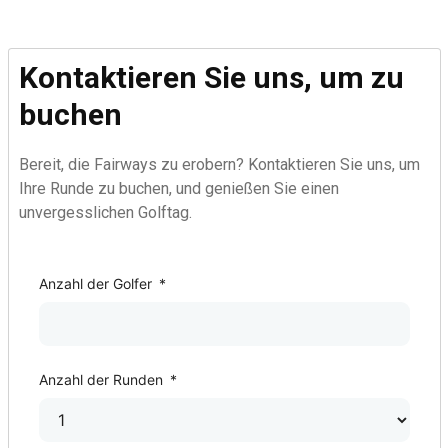
Kontaktieren Sie uns, um zu
buchen
Bereit, die Fairways zu erobern? Kontaktieren Sie uns, um
Ihre Runde zu buchen, und genießen Sie einen
unvergesslichen Golftag.
Golf Course
Anzahl der Golfer
*
Anzahl der Runden
*