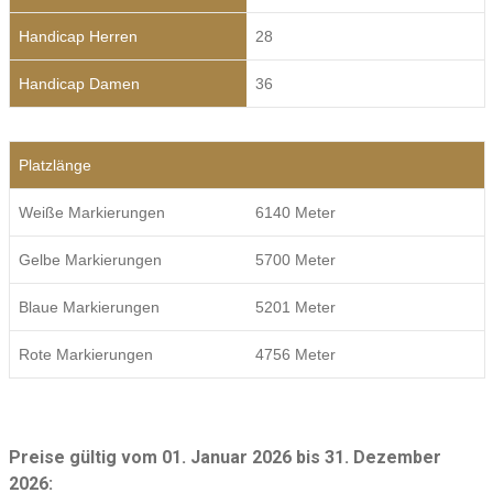
Handicap Herren
28
Handicap Damen
36
Platzlänge
Weiße Markierungen
6140 Meter
Gelbe Markierungen
5700 Meter
Blaue Markierungen
5201 Meter
Rote Markierungen
4756 Meter
Preise gültig vom 01. Januar 2026 bis 31. Dezember
2026: