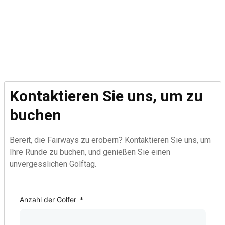
Kontaktieren Sie uns, um zu
buchen
Bereit, die Fairways zu erobern? Kontaktieren Sie uns, um
Ihre Runde zu buchen, und genießen Sie einen
unvergesslichen Golftag.
Golf Course
Anzahl der Golfer
*