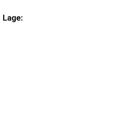
Lage: