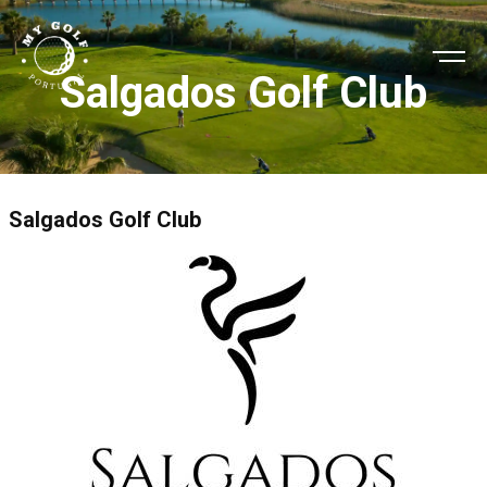
Salgados Golf Club
Salgados Golf Club