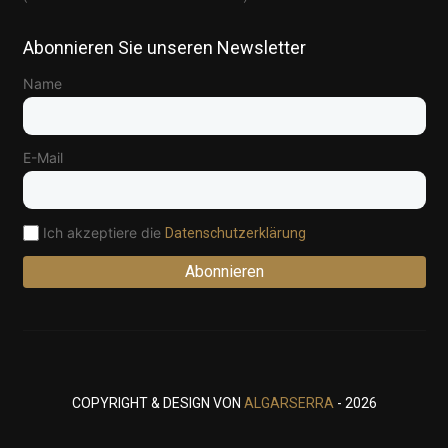
Abonnieren Sie unseren Newsletter
Name
E-Mail
Ich akzeptiere die
Datenschutzerklärung
Abonnieren
COPYRIGHT & DESIGN VON
ALGARSERRA
- 2026