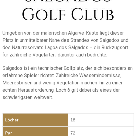
Umgeben von der malerischen Algarve-Küste liegt dieser
Platz in unmittelbarer Nähe des Strandes von Salgados und
des Naturreservats Lagoa dos Salgados – ein Rückzugsort
für zahlreiche Vogelarten, darunter auch bedrohte.
Salgados ist ein technischer Golfplatz, der sich besonders an
erfahrene Spieler richtet. Zahlreiche Wasserhindernisse,
Meeresbrisen und wenig Vegetation machen ihn zu einer
echten Herausforderung. Loch 6 gilt dabei als eines der
schwierigsten weltweit.
Löcher
18
Par
72