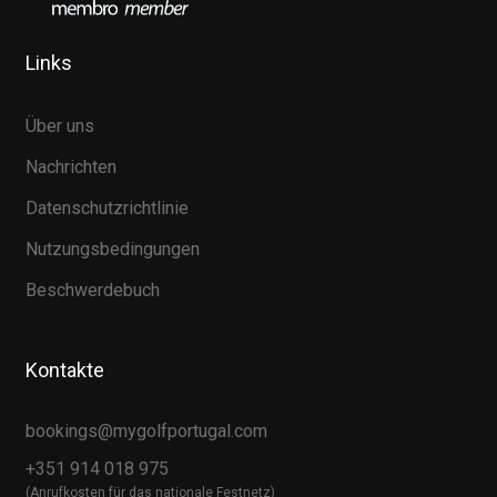
Links
Über uns
Nachrichten
Datenschutzrichtlinie
Nutzungsbedingungen
Beschwerdebuch
Kontakte
bookings@mygolfportugal.com
+351 914 018 975
(Anrufkosten für das nationale Festnetz)