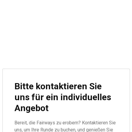
Bitte kontaktieren Sie
uns für ein individuelles
Angebot
Bereit, die Fairways zu erobern? Kontaktieren Sie
uns, um Ihre Runde zu buchen, und genießen Sie