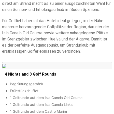
direkt am Strand macht es zu einer ausgezeichneten Wahl für
einen Sonnen- und Erholungsurlaub im Süden Spaniens.
Für Golfliebhaber ist das Hotel ideal gelegen, in der Nähe
mehrerer hervorragender Golfplätze der Region, darunter der
Isla Canela Old Course sowie weitere nahegelegene Plätze
im Grenzgebiet zwischen Huelva und der Algarve. Damit ist
es der perfekte Ausgangspunkt, um Strandurlaub mit
erstklassigen Golferlebnissen zu verbinden.
4 Nights and 3 Golf Rounds
Begrüßungsgetränk
Frühstücksbuffet
1 Golfrunde auf dem Isla Canela Old Course
1 Golfrunde auf dem Isla Canela Links
1 Golfrunde auf dem Castro Marim