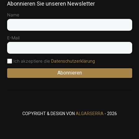
Abonnieren Sie unseren Newsletter
Name
E-Mail
Ich akzeptiere die
Datenschutzerklärung
Abonnieren
COPYRIGHT & DESIGN VON
ALGARSERRA
- 2026