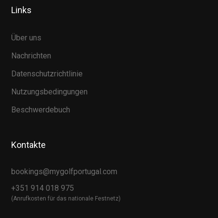
Links
Über uns
Nachrichten
Datenschutzrichtlinie
Nutzungsbedingungen
Beschwerdebuch
Kontakte
bookings@mygolfportugal.com
+351 914 018 975
(Anrufkosten für das nationale Festnetz)