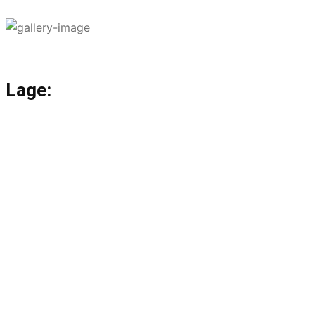
Lage: