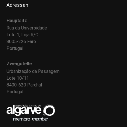
Adressen
Hauptsitz
Rua da Universidade
Lote 1, Loja R/C
8005-226 Faro
Portugal
Zweigstelle
Urbanização da Passagem
Lote 10/11
8400-620 Parchal
Portugal