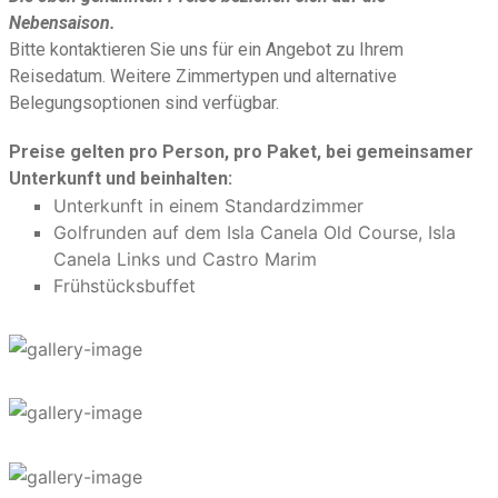
Nebensaison.
Bitte kontaktieren Sie uns für ein Angebot zu Ihrem
Reisedatum. Weitere Zimmertypen und alternative
Belegungsoptionen sind verfügbar.
Preise gelten pro Person, pro Paket, bei gemeinsamer
Unterkunft und beinhalten:
Unterkunft in einem Standardzimmer
Golfrunden auf dem Isla Canela Old Course, Isla
Canela Links und Castro Marim
Frühstücksbuffet