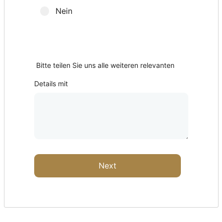
Nein
Abholort?
Bitte teilen Sie uns alle weiteren relevanten
Details mit
Next