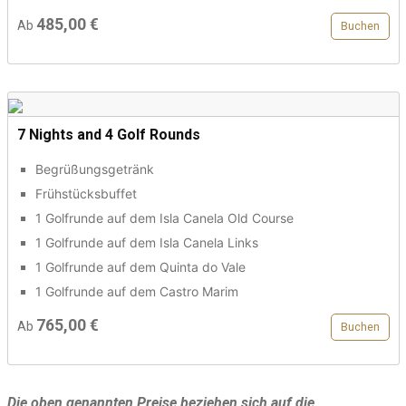
485,00 €
Ab
Buchen
7 Nights and 4 Golf Rounds
Begrüßungsgetränk
Frühstücksbuffet
1 Golfrunde auf dem Isla Canela Old Course
1 Golfrunde auf dem Isla Canela Links
1 Golfrunde auf dem Quinta do Vale
1 Golfrunde auf dem Castro Marim
765,00 €
Ab
Buchen
Die oben genannten Preise beziehen sich auf die