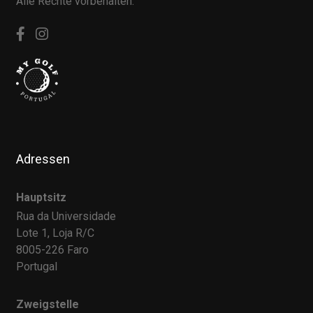
Alle Rechte vorbehalten.
Adressen
Hauptsitz
Rua da Universidade
Lote 1, Loja R/C
8005-226 Faro
Portugal
Zweigstelle