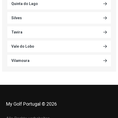
Quinta do Lago
Silves
Tavira
Vale do Lobo
Vilamoura
My Golf Portugal © 2026