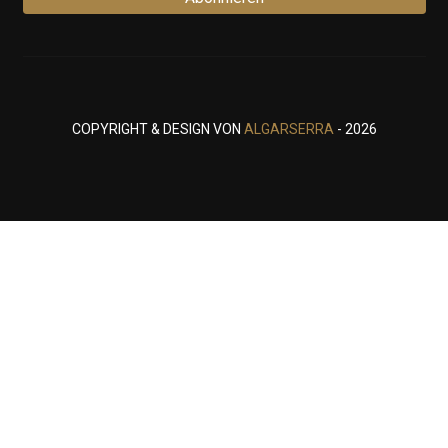
COPYRIGHT & DESIGN VON
ALGARSERRA
- 2026