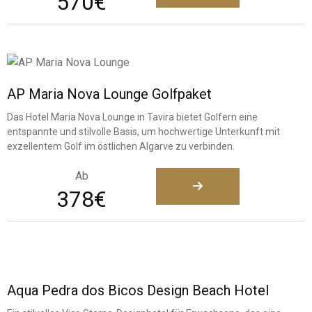
570€
AP Maria Nova Lounge Golfpaket
Das Hotel Maria Nova Lounge in Tavira bietet Golfern eine
entspannte und stilvolle Basis, um hochwertige Unterkunft mit
exzellentem Golf im östlichen Algarve zu verbinden.
Ab
378€
Aqua Pedra dos Bicos Design Beach Hotel