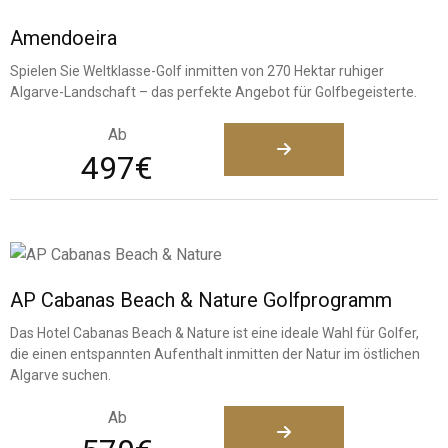
Amendoeira
Spielen Sie Weltklasse-Golf inmitten von 270 Hektar ruhiger
Algarve-Landschaft – das perfekte Angebot für Golfbegeisterte.
Ab
497€
AP Cabanas Beach & Nature Golfprogramm
Das Hotel Cabanas Beach & Nature ist eine ideale Wahl für Golfer,
die einen entspannten Aufenthalt inmitten der Natur im östlichen
Algarve suchen.
Ab