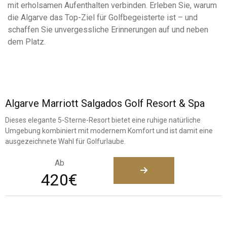
mit erholsamen Aufenthalten verbinden. Erleben Sie, warum
die Algarve das Top-Ziel für Golfbegeisterte ist – und
schaffen Sie unvergessliche Erinnerungen auf und neben
dem Platz.
Algarve Marriott Salgados Golf Resort & Spa
Dieses elegante 5-Sterne-Resort bietet eine ruhige natürliche
Umgebung kombiniert mit modernem Komfort und ist damit eine
ausgezeichnete Wahl für Golfurlaube.
Ab
420€