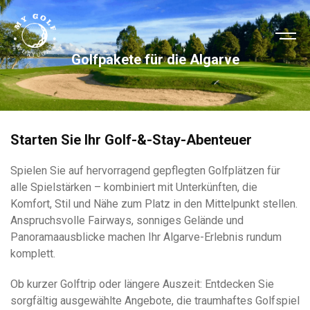
Golfpakete für die Algarve
Starten Sie Ihr Golf-&-Stay-Abenteuer
Spielen Sie auf hervorragend gepflegten Golfplätzen für
alle Spielstärken – kombiniert mit Unterkünften, die
Komfort, Stil und Nähe zum Platz in den Mittelpunkt stellen.
Anspruchsvolle Fairways, sonniges Gelände und
Panoramaausblicke machen Ihr Algarve-Erlebnis rundum
komplett.
Ob kurzer Golftrip oder längere Auszeit: Entdecken Sie
sorgfältig ausgewählte Angebote, die traumhaftes Golfspiel