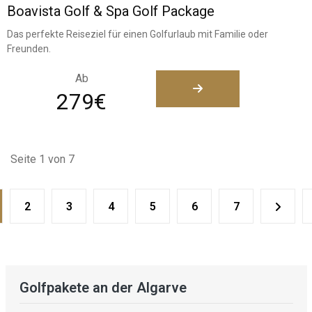
Boavista Golf & Spa Golf Package
Das perfekte Reiseziel für einen Golfurlaub mit Familie oder
Freunden.
Ab
279€
Seite 1 von 7
2
3
4
5
6
7
Golfpakete an der Algarve