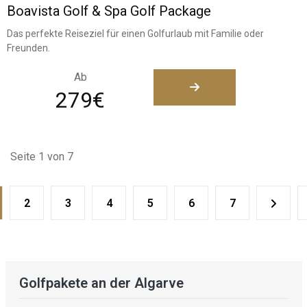
Boavista Golf & Spa Golf Package
Das perfekte Reiseziel für einen Golfurlaub mit Familie oder
Freunden.
Ab
279€
Seite 1 von 7
2
3
4
5
6
7
Golfpakete an der Algarve