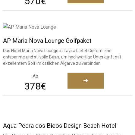
570€
AP Maria Nova Lounge Golfpaket
Das Hotel Maria Nova Lounge in Tavira bietet Golfern eine
entspannte und stilvolle Basis, um hochwertige Unterkunft mit
exzellentem Golf im östlichen Algarve zu verbinden.
Ab
378€
Aqua Pedra dos Bicos Design Beach Hotel