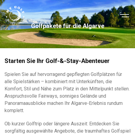
Golfpakete für die Algarve
Starten Sie Ihr Golf-&-Stay-Abenteuer
Spielen Sie auf hervorragend gepflegten Golfplätzen für
alle Spielstärken – kombiniert mit Unterkünften, die
Komfort, Stil und Nähe zum Platz in den Mittelpunkt stellen.
Anspruchsvolle Fairways, sonniges Gelände und
Panoramaausblicke machen Ihr Algarve-Erlebnis rundum
komplett.
Ob kurzer Golftrip oder längere Auszeit: Entdecken Sie
sorgfältig ausgewählte Angebote, die traumhaftes Golfspiel