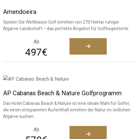
Amendoeira
Spielen Sie Weltklasse-Golf inmitten von 270 Hektar ruhiger
Algarve-Landschaft – das perfekte Angebot für Golfbegeisterte.
Ab
497€
AP Cabanas Beach & Nature Golfprogramm
Das Hotel Cabanas Beach & Nature ist eine ideale Wahl für Golfer,
die einen entspannten Aufenthalt inmitten der Natur im östlichen
Algarve suchen.
Ab