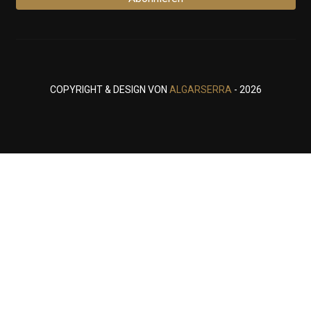
COPYRIGHT & DESIGN VON
ALGARSERRA
- 2026