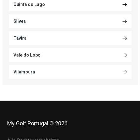
Quinta do Lago
Silves
Tavira
Vale do Lobo
Vilamoura
My Golf Portugal © 2026