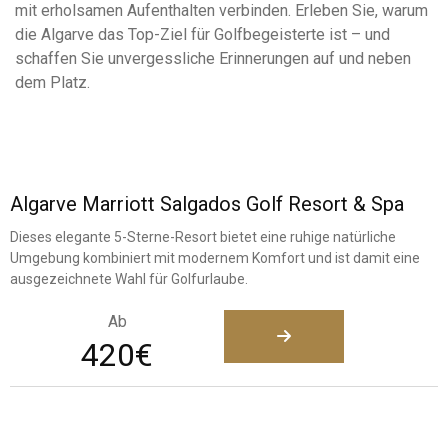
mit erholsamen Aufenthalten verbinden. Erleben Sie, warum
die Algarve das Top-Ziel für Golfbegeisterte ist – und
schaffen Sie unvergessliche Erinnerungen auf und neben
dem Platz.
Algarve Marriott Salgados Golf Resort & Spa
Dieses elegante 5-Sterne-Resort bietet eine ruhige natürliche
Umgebung kombiniert mit modernem Komfort und ist damit eine
ausgezeichnete Wahl für Golfurlaube.
Ab
420€