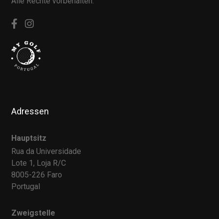
Alle Rechte vorbehalten.
Adressen
Hauptsitz
Rua da Universidade
Lote 1, Loja R/C
8005-226 Faro
Portugal
Zweigstelle